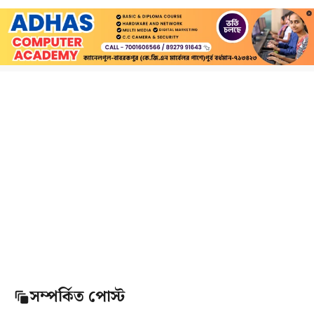
সম্পর্কিত পোস্ট