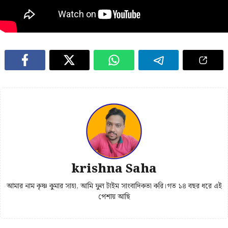
krishna Saha
আমার নাম কৃষ্ণ কুমার সাহা, আমি ফুল টাইম সাংবাদিকতা করি।গত ১৪ বছর ধরে এই
পেশায় আছি