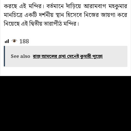
করছে এই মন্দির। বর্তমানে দাঁড়িয়ে আরামবাগ মহকুমার
মানচিত্রে একটি দর্শনীয় স্থান হিসেবে নিজের জায়গা করে
নিয়েছে এই দ্বিতীয় তারাপীঠ মন্দির।
188
See also
রাজ আমলের প্রথা মেনেই কুমারী পুজো