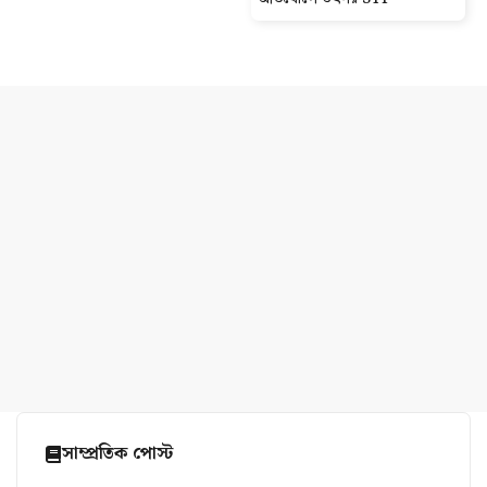
সাম্প্রতিক পোস্ট