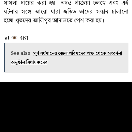
মামলা দায়ের করা হয়। তদন্ত প্রক্রিয়া চলছে এবং এই
ঘটনার সঙ্গে আরো যারা জড়িত তাদের সন্ধান চালানো
হচ্ছে।ধৃতদের আলিপুর আদালতে পেশ করা হয়।
461
See also
পূর্ব বর্ধমানের জেলাপরিষদের পক্ষ থেকে সংবর্ধনা
অনুষ্ঠান বিধায়কদের