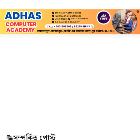
সম্পর্কিত পোস্ট