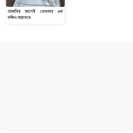
ডাকাতির আগেই গ্রেফতার এক
দক্ষিন বারাসতে