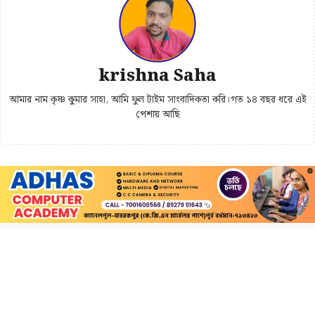
krishna Saha
আমার নাম কৃষ্ণ কুমার সাহা, আমি ফুল টাইম সাংবাদিকতা করি।গত ১৪ বছর ধরে এই
পেশায় আছি