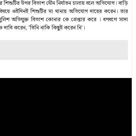
র শিশুটির উপর বিভাশ যৌন নির্যাতন চালায় বলে অভিযোগ। বাড়ি
বিষয়ে ওইদিনই শিশুটির মা থানায় অভিযোগ দায়ের করেন। তার
পুলিশ অভিযুক্ত বিভাশ কোনার কে গ্রেপ্তার করে । ধপধপে সাদা
ও দাবি করেন, ’তিনি নাকি কিছুই করেন নি’।