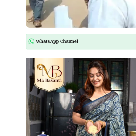
WhatsApp Channel