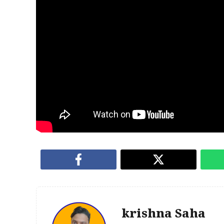
krishna Saha