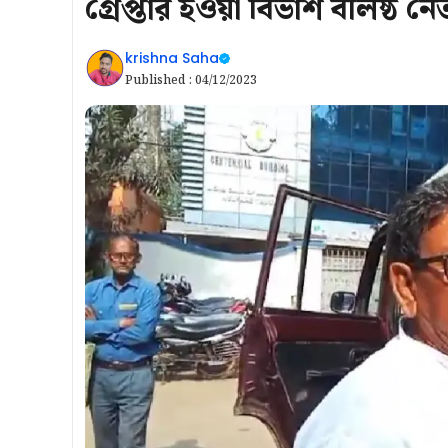
গ্রেপ্তার হওয়া বিভাশ বলিষ্ঠ ন
krishna Saha
Published :
04/12/2023