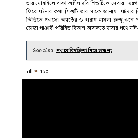
তার মোবাইলে থাকা অশ্লীল ছবি শিশুটিকে দেখায়। এরপ
ফিরে ঘটনার কথা শিশুটি তার মাকে জানায়। ঘটনার 
ভিত্তিতে পকসো অ্যাক্টের ৬ ধারায় মামলা রুজু করে 
চোস্তা পাঞ্জাবী পরিহিত বিভাশ আদালতে যাবার পথে যদি
See also
পুকুরে বিষক্রিয়া ঘিরে চাঞ্চল্য
152