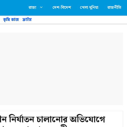
রাজ্য
দেশ-বিদেশ
খেলা দুনিয়া
রাজনীতি
কৃষি কাজ
ক্রাইম
ন নির্যাতন চালানোর অভিযোগে