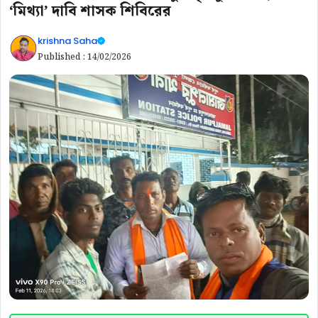
‘মিথ্যা’ দাবি শাসক শিবিরের
krishna Saha
Published :
14/02/2026