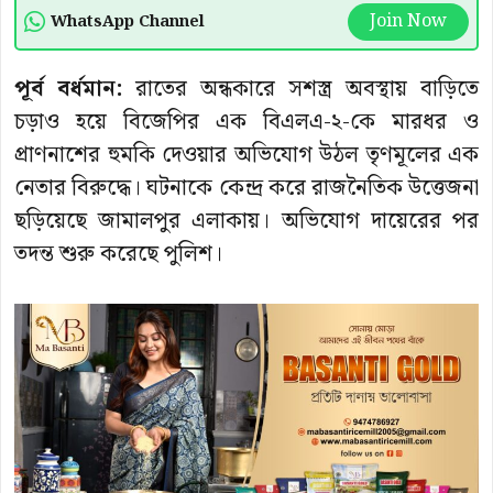
Join Now
WhatsApp Channel
পূর্ব বর্ধমান:
রাতের অন্ধকারে সশস্ত্র অবস্থায় বাড়িতে
চড়াও হয়ে বিজেপির এক বিএলএ-২-কে মারধর ও
প্রাণনাশের হুমকি দেওয়ার অভিযোগ উঠল তৃণমূলের এক
নেতার বিরুদ্ধে। ঘটনাকে কেন্দ্র করে রাজনৈতিক উত্তেজনা
ছড়িয়েছে জামালপুর এলাকায়। অভিযোগ দায়েরের পর
তদন্ত শুরু করেছে পুলিশ।