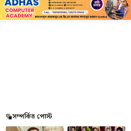
সম্পর্কিত পোস্ট