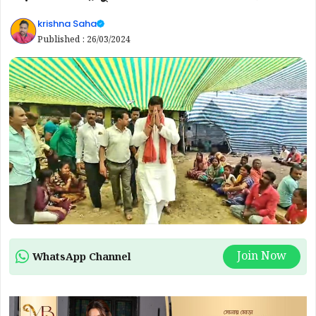
krishna Saha
Published :
26/03/2024
Join Now
WhatsApp Channel