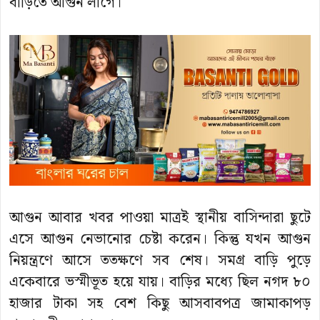
বাড়িতে আগুন লাগে।
আগুন আবার খবর পাওয়া মাত্রই স্থানীয় বাসিন্দারা ছুটে
এসে আগুন নেভানোর চেষ্টা করেন। কিন্তু যখন আগুন
নিয়ন্ত্রণে আসে ততক্ষণে সব শেষ। সমগ্র বাড়ি পুড়ে
একেবারে ভস্মীভূত হয়ে যায়। বাড়ির মধ্যে ছিল নগদ ৮০
হাজার টাকা সহ বেশ কিছু আসবাবপত্র জামাকাপড়