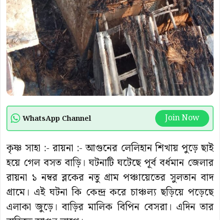
Join Now
WhatsApp Channel
কৃষ্ণ সাহা :- রায়না :- আগুনের লেলিহান শিখায় পুড়ে ছাই
হয়ে গেল বসত বাড়ি। ঘটনাটি ঘটেছে পূর্ব বর্ধমান জেলার
রায়না ১ নম্বর ব্লকের নতু গ্রাম পঞ্চায়েতের সুলতান বাদ
গ্রামে। এই ঘটনা কি কেন্দ্র করে চাঞ্চল্য ছড়িয়ে পড়েছে
এলাকা জুড়ে। বাড়ির মালিক বিপিন বেসরা। এদিন তার