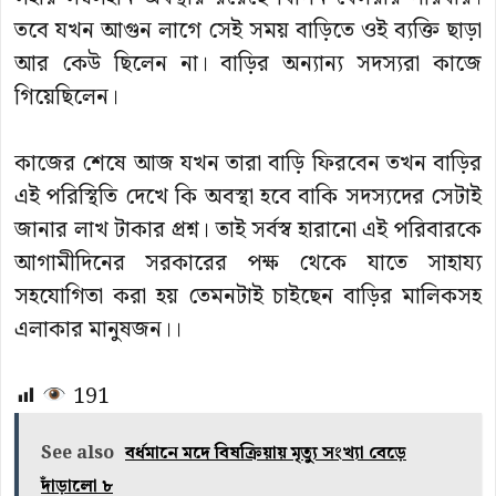
তবে যখন আগুন লাগে সেই সময় বাড়িতে ওই ব্যক্তি ছাড়া
আর কেউ ছিলেন না। বাড়ির অন্যান্য সদস্যরা কাজে
গিয়েছিলেন।
কাজের শেষে আজ যখন তারা বাড়ি ফিরবেন তখন বাড়ির
এই পরিস্থিতি দেখে কি অবস্থা হবে বাকি সদস্যদের সেটাই
জানার লাখ টাকার প্রশ্ন। তাই সর্বস্ব হারানো এই পরিবারকে
আগামীদিনের সরকারের পক্ষ থেকে যাতে সাহায্য
সহযোগিতা করা হয় তেমনটাই চাইছেন বাড়ির মালিকসহ
এলাকার মানুষজন।।
191
See also
বর্ধমানে মদে বিষক্রিয়ায় মৃত্যু সংখ্যা বেড়ে
দাঁড়ালো ৮