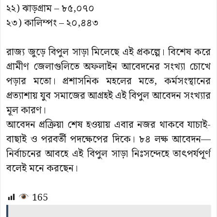
২২) ঝাড়গ্রাম – ৮৫,০৭০
২৩) কালিম্পং – ২০,৪৪৩
রাজ্য জুড়ে বিপুল সাড়া মিলেছে এই প্রকল্পে। বিশেষ করে
গ্রামীণ জেলাগুলিতে অফলাইন আবেদনের সংখ্যা চোখে
পড়ার মতো। প্রশাসনিক মহলের মতে, কর্মসংস্থানের
প্রত্যাশায় যুব সমাজের আগ্রহই এই বিপুল আবেদন সংখ্যার
মূল কারণ।
আবেদন প্রক্রিয়া শেষ হওয়ায় এবার নজর থাকবে যাচাই-
বাছাই ও পরবর্তী পদক্ষেপের দিকে। ৮৪ লক্ষ আবেদন—
নির্বাচনের আবহে এই বিপুল সাড়া নিঃসন্দেহে তাৎপর্যপূর্ণ
বলেই মনে করছেন।
165