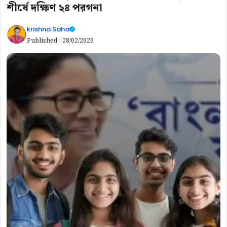
শীর্ষে দক্ষিণ ২৪ পরগনা
krishna Saha
Published :
28/02/2026