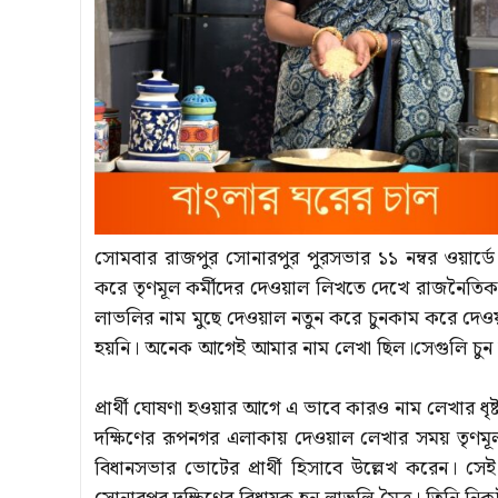
সোমবার রাজপুর সোনারপুর পুরসভার ১১ নম্বর ওয়ার্ডে অর
করে তৃণমূল কর্মীদের দেওয়াল লিখতে দেখে রাজনৈত
লাভলির নাম মুছে দেওয়াল নতুন করে চুনকাম করে দেওয়া
হয়নি। অনেক আগেই আমার নাম লেখা ছিল।সেগুলি চুন দিয়
প্রার্থী ঘোষণা হওয়ার আগে এ ভাবে কারও নাম লেখার ধৃষ
দক্ষিণের রূপনগর এলাকায় দেওয়াল লেখার সময় তৃণমূল
বিধানসভার ভোটের প্রার্থী হিসাবে উল্লেখ করেন। সেই