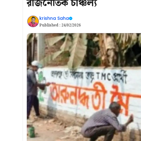
রাজনৈতিক চাঞ্চল্য
krishna Saha
Published :
24/02/2026