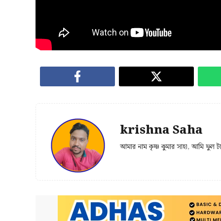
krishna Saha
আমার নাম কৃষ্ণ কুমার সাহা, আমি ফুল