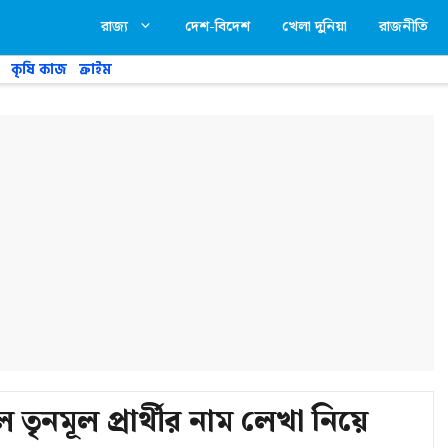
রাজ্য
দেশ-বিদেশ
খেলা দুনিয়া
রাজনীতি
কৃষি কাজ
ক্রাইম
নমূল প্রার্থীর নাম লেখা নিয়ে