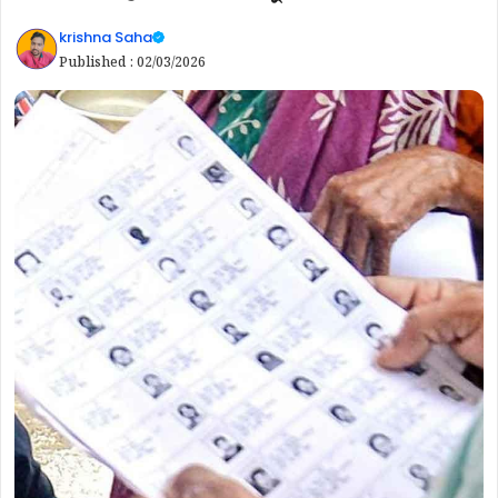
krishna Saha
Published :
02/03/2026