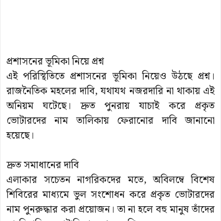
প্রশাসনের ভূমিকা নিয়ে প্রশ্ন
এই পরিস্থিতিতে প্রশাসনের ভূমিকা নিয়েও উঠছে প্রশ্ন।
রাজনৈতিক মহলের দাবি, যথাযথ নজরদারি না থাকায় এই
অনিয়ম ঘটেছে। দ্রুত পুনরায় যাচাই করে প্রকৃত
ভোটারদের নাম তালিকায় ফেরানোর দাবি জানানো
হয়েছে।
দ্রুত সমাধানের দাবি
এলাকার সচেতন নাগরিকদের মতে, অবিলম্বে বিশেষ
শিবিরের মাধ্যমে ভুল সংশোধন করে প্রকৃত ভোটারদের
নাম পুনরুদ্ধার করা প্রয়োজন। তা না হলে বহু মানুষ তাঁদের