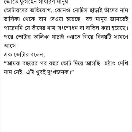
ক্ষোভে ফুঁসছেন সাধারণ মানুষ
ভোটারদের অভিযোগ, কোনও নোটিস ছাড়াই তাঁদের নাম
তালিকা থেকে বাদ দেওয়া হয়েছে। বহু মানুষ জানতেই
পারেননি যে তাঁদের নাম সংশোধন বা বাতিল করা হয়েছে।
পরে ভোটার তালিকা যাচাই করতে গিয়ে বিষয়টি সামনে
আসে।
এক ভোটার বলেন,
“আমরা বছরের পর বছর ভোট দিয়ে আসছি। হঠাৎ দেখি
নাম নেই। এটা খুবই দুঃখজনক।”