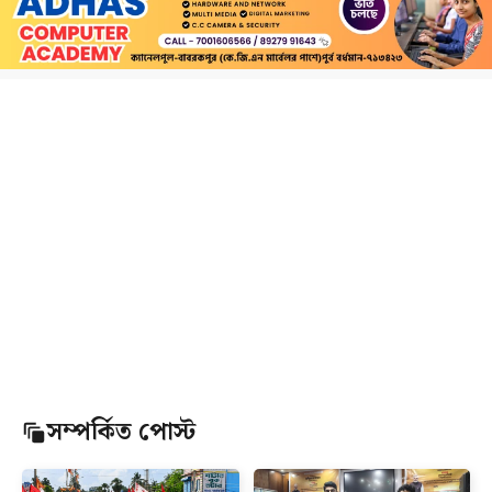
সম্পর্কিত পোস্ট