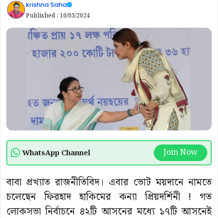
krishna Saha
Published :
10/03/2024
Join Now
WhatsApp Channel
বাবা প্রখ্যাত রাজনীতিবিদ। এবার ভোট ময়দানে নামতে
চলেছেন ফিরহাদ হাকিমের কন্যা প্রিয়দর্শিনী ! গত
লোকসভা নির্বাচনে ৪২টি আসনের মধ্যে ১৭টি আসনেই