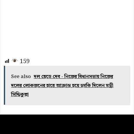
159
See also
দল ছেড়ে দেব - নিজের বিধানসভায় নিজের
দলের লোকজনের হাতে আক্রান্ত হয়ে হুমকি দিলেন মন্ত্রী
সিদ্দিকুল্লা