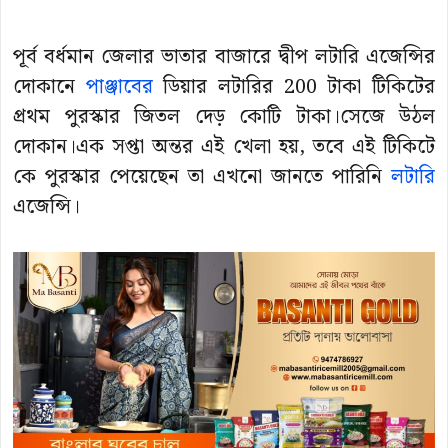
পূর্ব বর্ধমান জেলার ভাতার বাজারে দ্বীপ লটারি এজেন্সির
দোকানে
পাঞ্জাবের
ডিয়ার লটারির 200 টাকা টিকিটের
প্রথম পুরস্কার জিতল দেড় কোটি টাকা।সেজে উঠল
দোকান।এক সপ্তা অন্তর এই খেলা হয়, তবে এই টিকিটে
কে পুরস্কার পেয়েছেন তা এখনো জানতে পারিনি
লটারি
এজেন্সি।