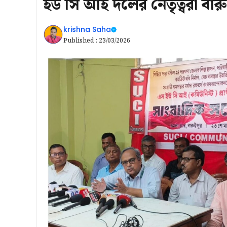
ইউ সি আই দলের নেতৃত্বরা বার
krishna Saha
Published :
23/03/2026