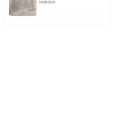
04/08/2026