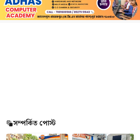
সম্পর্কিত পোস্ট