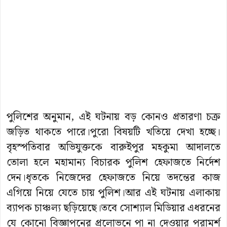
পুলিশের অনুমান, এই ঘটনায় বড় কোনও প্রতারণা চক্র
জড়িত থাকতে পারে।পুরো বিষয়টি খতিয়ে দেখা হচ্ছে।
বৃহস্পতিবার অভিযুক্তকে বারুইপুর মহকুমা আদালতে
তোলা হলে মহামান্য বিচারক পুলিশ হেফাজতে নির্দেশ
দেন।ধৃতকে নিজেদের হেফাজতে নিয়ে তদন্তের কাজ
এগিয়ে নিয়ে যেতে চায় পুলিশ।আর এই ঘটনায় এলাকায়
ব্যাপক চাঞ্চল্য ছড়িয়েছে।তবে সোশ্যাল মিডিয়ার এধরনের
যে কোনো বিজ্ঞাপনের প্রলোভনে পা না দেওয়ার পরামর্শ