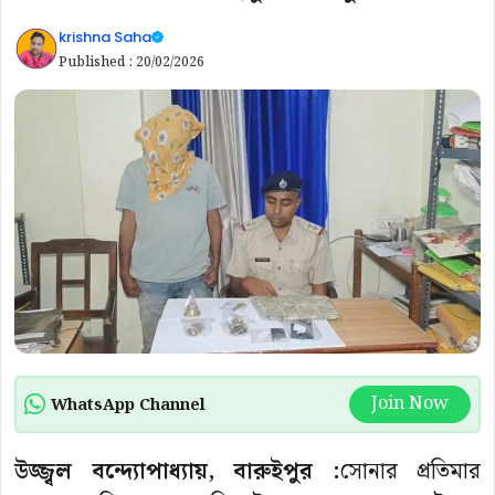
krishna Saha
Published :
20/02/2026
Join Now
WhatsApp Channel
উজ্জ্বল বন্দ্যোপাধ্যায়, বারুইপুর :
সোনার প্রতিমার