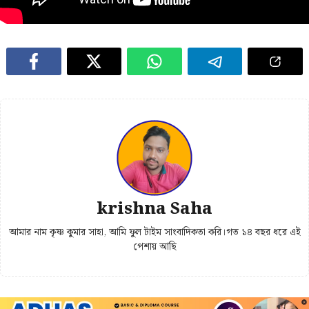
krishna Saha
আমার নাম কৃষ্ণ কুমার সাহা, আমি ফুল টাইম সাংবাদিকতা করি।গত ১৪ বছর ধরে এই
পেশায় আছি