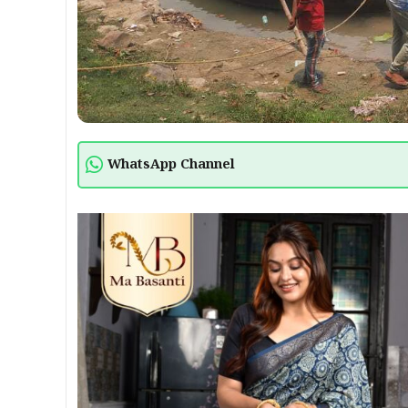
WhatsApp Channel