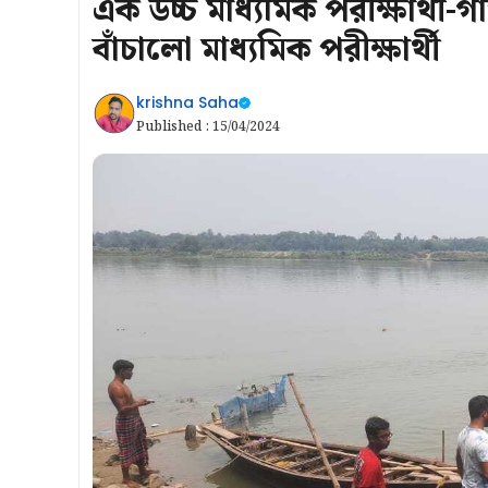
এক উচ্চ মাধ্যমিক পরীক্ষার্থী-
বাঁচালো মাধ্যমিক পরীক্ষার্থী
krishna Saha
Published :
15/04/2024