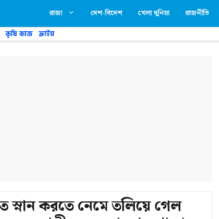
রাজ্য
দেশ-বিদেশ
খেলা দুনিয়া
রাজনীতি
কৃষি কাজ
ক্রাইম
তে স্নান করতে নেমে তলিয়ে গেল