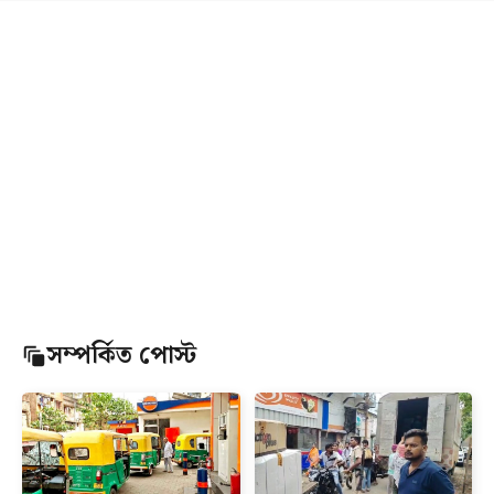
সম্পর্কিত পোস্ট