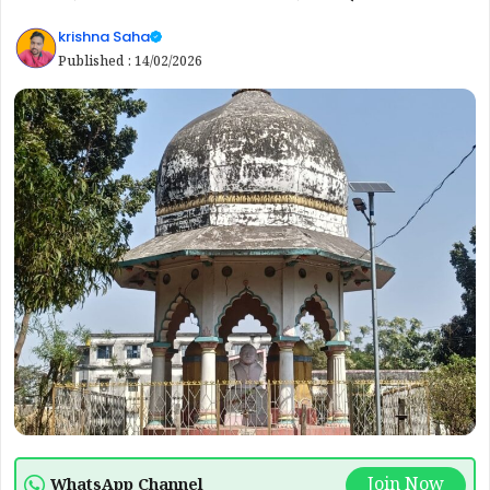
krishna Saha
Published :
14/02/2026
Join Now
WhatsApp Channel