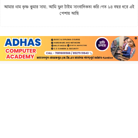
আমার নাম কৃষ্ণ কুমার সাহা, আমি ফুল টাইম সাংবাদিকতা করি।গত ১৪ বছর ধরে এই
পেশায় আছি