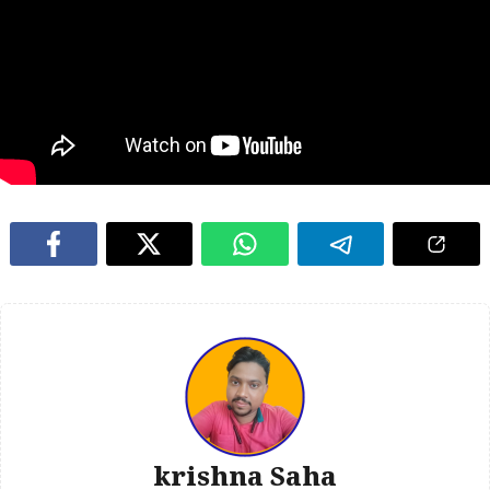
krishna Saha