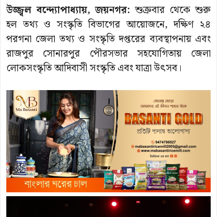
উজ্জ্বল বন্দ্যোপাধ্যায়, জয়নগর:
শুক্রবার থেকে শুরু
হল তথ্য ও সংস্কৃতি বিভাগের আয়োজনে, দক্ষিণ ২৪
পরগনা জেলা তথ্য ও সংস্কৃতি দপ্তরের ব্যবস্থাপনায় এবং
রাজপুর সোনারপুর পৌরসভার সহযোগিতায় জেলা
লোকসংস্কৃতি আদিবাসী সংস্কৃতি এবং যাত্রা উৎসব।