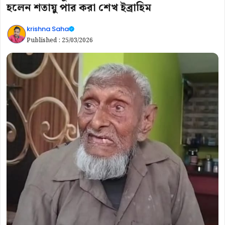
হলেন শতায়ু পার করা শেখ ইব্রাহিম
krishna Saha
Published :
25/03/2026