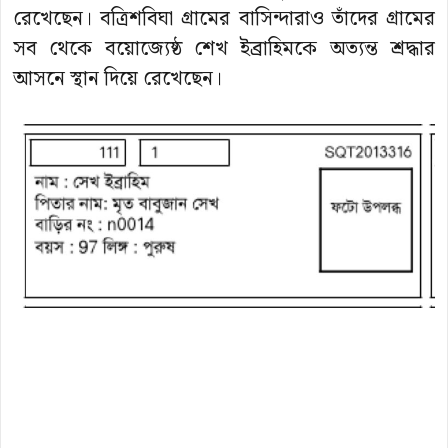
রেখেছেন। বত্রিশবিঘা গ্রামের বাসিন্দারাও তাঁদের গ্রামের
সব থেকে বয়োজ্যেষ্ঠ শেখ ইব্রাহিমকে অত্যন্ত শ্রদ্ধার
আসনে স্থান দিয়ে রেখেছেন।