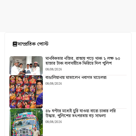
সাম্প্রতিক পোস্ট
মানবিকতার নজির, রাস্তায় পড়ে থাকা ১ লক্ষ ৬০
হাজার টাকা ব্যবসায়ীকে ফিরিয়ে দিল পুলিশ
08/08/2026
বাঙালিয়ানায় মাতালেন নবাগত মডেলরা
08/08/2026
৪৮ ঘণ্টার মধ্যেই চুরি যাওয়া বারো চাকার লরি
উদ্ধার, পুলিশের তৎপরতায় বড় সাফল্য
08/08/2026