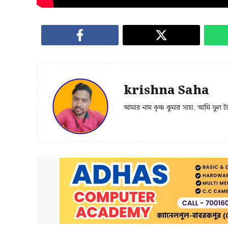
krishna Saha
আমার নাম কৃষ্ণ কুমার সাহা, আমি ফুল