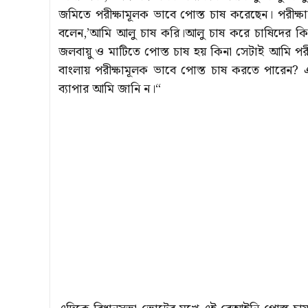
জমিতে পরীক্ষামূলক ভাবে পোস্ত চাষ করেছেন। পরীক্ষার
বলেন,’আমি আলু চাষ করি।আলু চাষ করে চাষিদের ক
জলবায়ু ও মাটিতে পোস্ত চাষ হয় কিনা সেটাই আমি পরী
বাংলায় পরীক্ষামূলক ভাবে পোস্ত চাষ করতে পারেন? এ
ব্যাপার আমি জানি ন।“