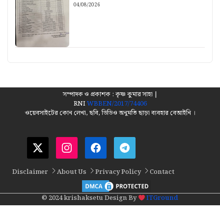
04/08/2026
সম্পাদক ও প্রকাশক : কৃষ্ণ কুমার সাহা |
RNI
WBBEN/2017/74406
ওয়েবসাইটের কোন লেখা, ছবি, ভিডিও অনুমতি ছাড়া ব্যবহার বেআইনি ।
Disclaimer
About Us
Privacy Policy
Contact
© 2024 krishaksetu Design By
ITGround