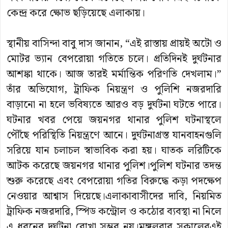
কেন্দ্র করে ক্ষোভ ছড়িয়েছে এলাকায়।
স্থানীয় বাসিন্দা বাবু দাস জানান, “এই রাস্তায় প্রায়ই অটো ও
মোটর ভ্যান বেপরোয়া গতিতে চলে। প্রতিদিনই দুর্ঘটনার
আশঙ্কা থাকে। আজ তারই মর্মান্তিক পরিণতি দেখলাম।”
তাঁর অভিযোগ, ট্রাফিক নিয়ন্ত্রণ ও পুলিশি নজরদারি
বাড়ানো না হলে ভবিষ্যতে আরও বড় দুর্ঘটনা ঘটতে পারে।
ঘটনার খবর পেয়ে জয়নগর থানার পুলিশ ঘটনাস্থলে
পৌঁছে পরিস্থিতি নিয়ন্ত্রণে আনে। দুর্ঘটনাগ্রস্ত যানবাহনগুলি
সরিয়ে যান চলাচল স্বাভাবিক করা হয়। ঘাতক লরিটিকে
আটক করেছে জয়নগর থানার পুলিশ।পুলিশ ঘটনার তদন্ত
শুরু করেছে এবং বেপরোয়া গতির বিরুদ্ধে কড়া পদক্ষেপ
নেওয়ার আশ্বাস দিয়েছে।এলাকাবাসীদের দাবি, নিয়মিত
ট্রাফিক নজরদারি, স্পিড কন্ট্রোল ও কঠোর ব্যবস্থা না নিলে
এ ধরনের দুর্ঘটনা রোখা সম্ভব নয়।মঙ্গলবার সকালেরএই