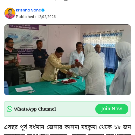
krishna Saha
Published :
12/02/2026
Join Now
WhatsApp Channel
এবছর পূর্ব বর্ধমান জেলার কালনা মহকুমা থেকে ১৮ জন