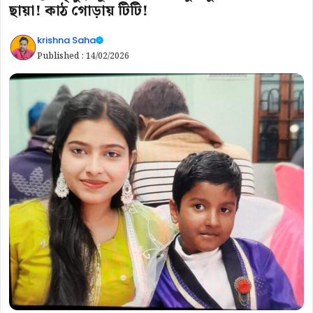
ছায়া! কাঠ গোড়ায় টিটি!
krishna Saha
Published :
14/02/2026