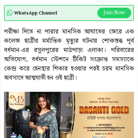
Join Now
WhatsApp Channel
পরীক্ষা দিতে না পারার মানসিক আঘাতের জেরে এক
কলেজ ছাত্রীর মর্মান্তিক মৃত্যুর ঘটনায় শোকস্তব্ধ পূর্ব
বর্ধমান-এর রসুলপুরের মাঠপাড়া এলাকা। পরিবারের
অভিযোগ, বর্ধমান স্টেশনে টিকিট সংক্রান্ত সমস্যাকে
কেন্দ্র করে হেনস্থার শিকার হওয়ার পরই চরম মানসিক
অবসাদে আত্মঘাতী হন ওই ছাত্রী।