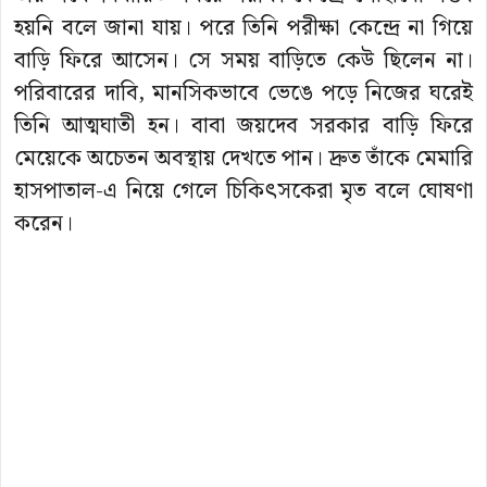
হয়নি বলে জানা যায়। পরে তিনি পরীক্ষা কেন্দ্রে না গিয়ে
বাড়ি ফিরে আসেন। সে সময় বাড়িতে কেউ ছিলেন না।
পরিবারের দাবি, মানসিকভাবে ভেঙে পড়ে নিজের ঘরেই
তিনি আত্মঘাতী হন। বাবা জয়দেব সরকার বাড়ি ফিরে
মেয়েকে অচেতন অবস্থায় দেখতে পান। দ্রুত তাঁকে মেমারি
হাসপাতাল-এ নিয়ে গেলে চিকিৎসকেরা মৃত বলে ঘোষণা
করেন।