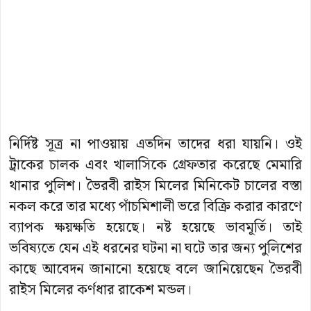
নির্দিষ্ট সূত্র না পাওয়ায় এতদিন তাদের ধরা যায়নি। ওই
ট্রাকের চালক এবং খালাসিকে গ্রেফতার করেছে মেমারি
থানার পুলিশ। ভৈরবী রাইস মিলের মিনিকেট চালের বস্তা
নকল করে তার মধ্যে পাঁচমিশালী ভরে বিক্রি করার কারণে
ব্যাপক ক্ষয়ক্ষতি হয়েছে। নষ্ট হয়েছে ভাবমূর্তি। তাই
ভবিষ্যতে যেন এই ধরনের ঘটনা না ঘটে তার জন্য পুলিশের
কাছে আবেদন জানানো হয়েছে বলে জানিয়েছেন ভৈরবী
রাইস মিলের কর্ণধার রাকেশ মন্ডল।