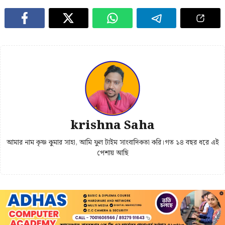
krishna Saha
আমার নাম কৃষ্ণ কুমার সাহা, আমি ফুল টাইম সাংবাদিকতা করি।গত ১৪ বছর ধরে এই
পেশায় আছি