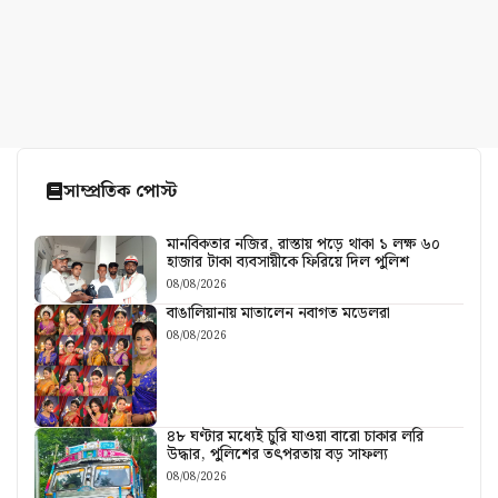
সাম্প্রতিক পোস্ট
মানবিকতার নজির, রাস্তায় পড়ে থাকা ১ লক্ষ ৬০
হাজার টাকা ব্যবসায়ীকে ফিরিয়ে দিল পুলিশ
08/08/2026
বাঙালিয়ানায় মাতালেন নবাগত মডেলরা
08/08/2026
৪৮ ঘণ্টার মধ্যেই চুরি যাওয়া বারো চাকার লরি
উদ্ধার, পুলিশের তৎপরতায় বড় সাফল্য
08/08/2026