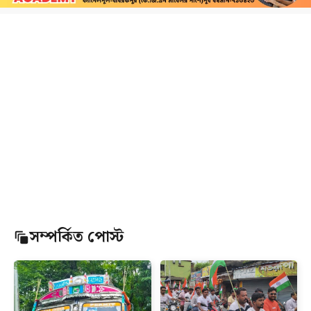
সম্পর্কিত পোস্ট