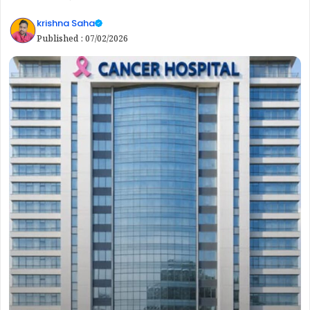
krishna Saha
Published :
07/02/2026