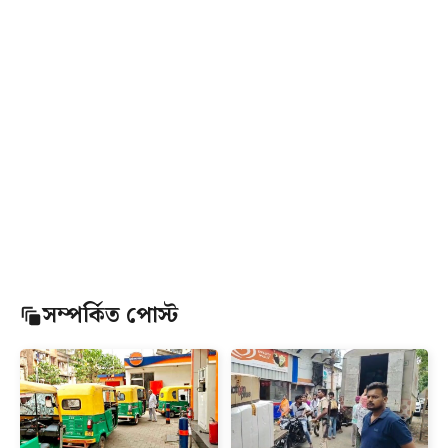
সম্পর্কিত পোস্ট