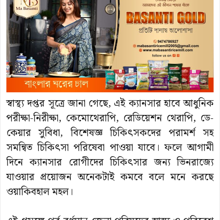
স্বাস্থ্য দপ্তর সূত্রে জানা গেছে, এই ক্যানসার হাবে আধুনিক
পরীক্ষা-নিরীক্ষা, কেমোথেরাপি, রেডিয়েশন থেরাপি, ডে-
কেয়ার সুবিধা, বিশেষজ্ঞ চিকিৎসকদের পরামর্শ সহ
সমন্বিত চিকিৎসা পরিষেবা পাওয়া যাবে। ফলে আগামী
দিনে ক্যানসার রোগীদের চিকিৎসার জন্য ভিনরাজ্যে
যাওয়ার প্রয়োজন অনেকটাই কমবে বলে মনে করছে
ওয়াকিবহাল মহল।