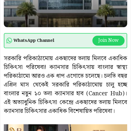
Join Now
WhatsApp Channel
সরকারি পরিকাঠামোয় একছাদের তলায় মিলবে একাধিক
চিকিৎসা পরিষেবা! ক্যানসার চিকিৎসায় বাংলার স্বাস্থ্য
পরিকাঠামো আরও এক ধাপ এগোতে চলেছে। চলতি বছর
এপ্রিল মাস থেকেই সরকারি পরিকাঠামোয় চালু হচ্ছে
বাংলার নতুন ১০ তলা ক্যানসার হাব (Cancer Hub)।
এই অত্যাধুনিক চিকিৎসা কেন্দ্রে একছাদের তলায় মিলবে
ক্যানসার চিকিৎসার একাধিক বিশেষায়িত পরিষেবা।