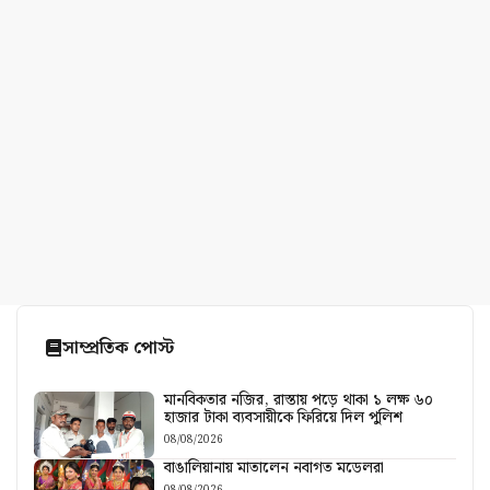
সাম্প্রতিক পোস্ট
মানবিকতার নজির, রাস্তায় পড়ে থাকা ১ লক্ষ ৬০
হাজার টাকা ব্যবসায়ীকে ফিরিয়ে দিল পুলিশ
08/08/2026
বাঙালিয়ানায় মাতালেন নবাগত মডেলরা