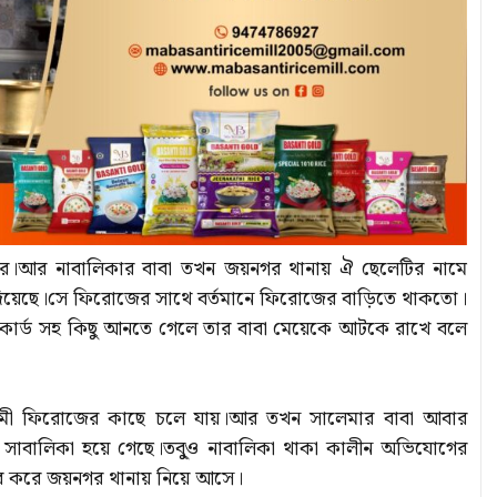
রে।আর নাবালিকার বাবা তখন জয়নগর থানায় ঐ ছেলেটির নামে
 দিয়েছে।সে ফিরোজের সাথে বর্তমানে ফিরোজের বাড়িতে থাকতো।
কার্ড সহ কিছু আনতে গেলে তার বাবা মেয়েকে আটকে রাখে বলে
্বামী ফিরোজের কাছে চলে যায়।আর তখন সালেমার বাবা আবার
 সাবালিকা হয়ে গেছে।তবু্ও নাবালিকা থাকা কালীন অভিযোগের
তার করে জয়নগর থানায় নিয়ে আসে।