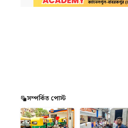
সম্পর্কিত পোস্ট