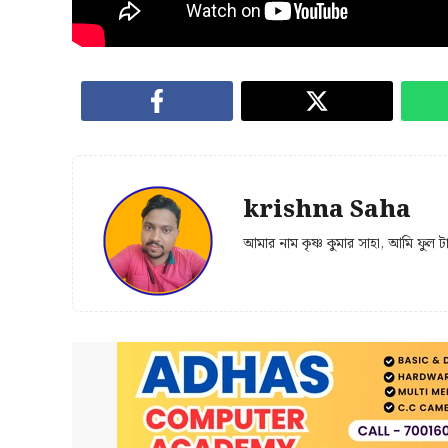
krishna Saha
আমার নাম কৃষ্ণ কুমার সাহা, আমি ফুল