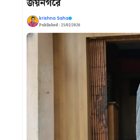
জয়নগরে
krishna Saha
Published :
25/02/2026