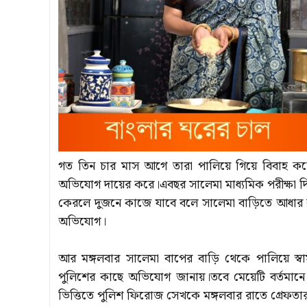
গত তিন চার মাস আগে তারা পালিয়ে গিয়ে বিবাহ ক
অভিযোগ দায়ের করে।এবছর সালেমা মাধ্যমিক পরীক্ষা
কেরলে দুজনে কাজে যাবে বলে সালেমা বাড়িতে আধার 
অভিযোগ।
আর মঙ্গলবার সালেমা বাপের বাড়ি থেকে পালিয়ে স
পুলিশের কাছে অভিযোগ জানায়।তবে মেয়েটি বর্তমানে
ভিত্তিতে পুলিশ ফিরোজ সেখকে মঙ্গলবার রাতে গ্রেফ