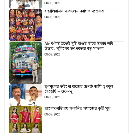
08/08/2026
বাঙালিয়ানায় মাতালেন নবাগত মডেলরা
08/08/2026
৪৮ ঘণ্টার মধ্যেই চুরি যাওয়া বারো চাকার লরি
উদ্ধার, পুলিশের তৎপরতায় বড় সাফল্য
08/08/2026
তৃণমূলের ভাইপো রাজের জন্যই আমি তৃণমূল
ছেড়েছি – শুভেন্দু
08/08/2026
আলোকবর্তিকায় সম্মানিত সমাজের কৃতী মুখ
08/08/2026