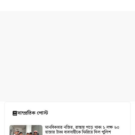
সাম্প্রতিক পোস্ট
মানবিকতার নজির, রাস্তায় পড়ে থাকা ১ লক্ষ ৬০
হাজার টাকা ব্যবসায়ীকে ফিরিয়ে দিল পুলিশ