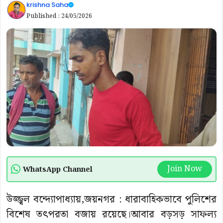
krishna Saha
Published :
24/05/2026
Join Now
WhatsApp Channel
উজ্জ্বল বন্দ্যোপাধ্যায়,জয়নগর : ধারাবাহিকভাবে পুলিশের
বিশেষ তৎপরতা বজায় রয়েছে।আবার বড়সড় সাফল্য