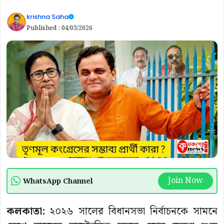
krishna Saha
Published :
04/03/2026
Join Now
WhatsApp Channel
কলকাতা:
২০২৬ সালের বিধানসভা নির্বাচনকে সামনে