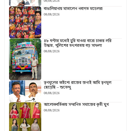
08/08/2026
বাঙালিয়ানায় মাতালেন নবাগত মডেলরা
08/08/2026
৪৮ ঘণ্টার মধ্যেই চুরি যাওয়া বারো চাকার লরি
উদ্ধার, পুলিশের তৎপরতায় বড় সাফল্য
08/08/2026
তৃণমূলের ভাইপো রাজের জন্যই আমি তৃণমূল
ছেড়েছি – শুভেন্দু
08/08/2026
আলোকবর্তিকায় সম্মানিত সমাজের কৃতী মুখ
08/08/2026