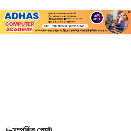
সম্পর্কিত পোস্ট