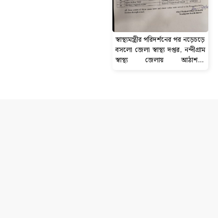
স্বাস্থ্যমন্ত্রীর পরিদর্শনের পর নড়েচড়ে
বসলো জেলা স্বাস্থ্য দপ্তর, নন্দীগ্রাম
স্বাস্থ্য জেলায় আঠাশ-টি
ডায়গনস্টিক সেন্টার বন্ধের নোটিশ