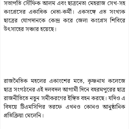
সভাপতি সৌফিক আলম এবং ছাত্রনেতা মেহরাজ সেখ-সহ
কংগ্রেসের একাধিক নেতা-কর্মী। একসঙ্গে এত সংখ্যক
ছাত্রের যোগদানকে কেন্দ্র করে জেলা কংগ্রেস শিবিরে
উৎসাহের সঞ্চার হয়েছে।
রাজনৈতিক মহলের একাংশের মতে, কৃষ্ণনাথ কলেজে
ছাত্র সংগঠনের এই দলবদল আগামী দিনে বহরমপুরের ছাত্র
রাজনীতিতে নতুন সমীকরণের ইঙ্গিত বহন করছে। যদিও এ
বিষয়ে টিএমসিপির তরফে এখনও কোনও আনুষ্ঠানিক
প্রতিক্রিয়া মেলেনি।