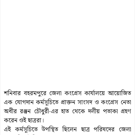
শনিবার বহরমপুরে জেলা কংগ্রেস কার্যালয়ে আয়োজিত
এক যোগদান কর্মসূচিতে প্রাক্তন সাংসদ ও কংগ্রেস নেতা
অধীর রঞ্জন চৌধুরী-এর হাত থেকে দলীয় পতাকা গ্রহণ
করেন ওই ছাত্ররা।
এই কর্মসূচিতে উপস্থিত ছিলেন ছাত্র পরিষদের জেলা