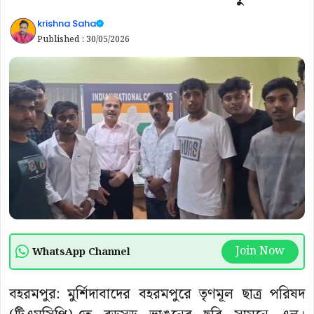
krishna Saha
Published :
30/05/2026
Join Now
WhatsApp Channel
বহরমপুর: মুর্শিদাবাদের বহরমপুরে তৃণমূল ছাত্র পরিষদ