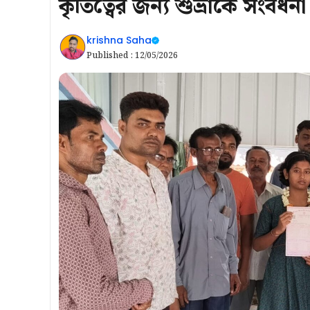
কৃতিত্বের জন্য শুভ্রাকে সংবর্ধ
krishna Saha
Published :
12/05/2026