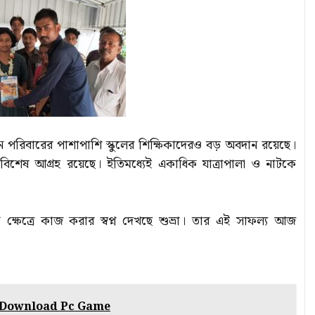
িছনে পরিবারের পাশাপাশি স্কুলের শিক্ষিকাদেরও বড় অবদান রয়েছে।
বিশেষ আগ্রহ রয়েছে। ইতিমধ্যেই একাধিক যাত্রাপালা ও নাটকে
 ক্ষেত্রে কাজ করার স্বপ্ন দেখছে শুভ্রা। তার এই সাফল্য আজ
 Download Pc Game