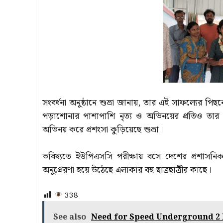
সংবর্ধনা অনুষ্ঠানে শুভ্রা জানায়, তার এই সাফল্যের প
পড়াশোনার পাশাপাশি নৃত্য ও অভিনয়ের প্রতিও তার 
অভিনয় করে প্রশংসা কুড়িয়েছে শুভ্রা।
ভবিষ্যতে ইউপিএসসি পরীক্ষায় বসে দেশের প্রশাসনিক
অনুপ্রেরণা হয়ে উঠেছে এলাকার বহু ছাত্রছাত্রীর কাছে।
338
See also
Need for Speed Underground 2