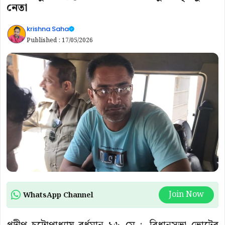
নেতা
krishna Saha
Published :
17/05/2026
Join Now
WhatsApp Channel