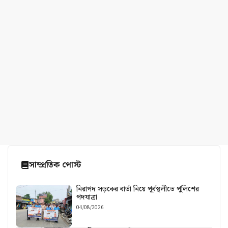
সাম্প্রতিক পোস্ট
নিরাপদ সড়কের বার্তা নিয়ে পূর্বস্থলীতে পুলিশের
পদযাত্রা
04/08/2026