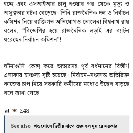
হচ্ছে এবং এসআইআর চালু হওয়ার পর থেকে মৃত্যু ও
অসুস্থতার ঘটনা বেড়েছে। তিনি রাজনৈতিক দল ও নির্বাচন
কমিশন নিয়ে ব্যক্তিগত অভিযোগও তোলেন! বিশ্বনাথ রায়
বলেন, “বিজেপির হয়ে রাজনৈতিক লড়াই এর ব্যাটন
ধরেছেন নির্বাচন কমিশন”!
ঘটনাগুলি কেন্দ্র করে ভাতারসহ পূর্ব বর্ধমানের বিস্তীর্ণ
এলাকায় চাঞ্চল্য সৃষ্টি হয়েছে। নির্বাচন–সংক্রান্ত অতিরিক্ত
কাজের চাপ নিয়ে সরকারি কর্মীদের মধ্যেও উদ্বেগ বাড়ছে
বলে জানা গেছে।
248
See also
খন্ডঘোষে দ্বিতীয় ধাপে শুরু হল দুয়ারে সরকার