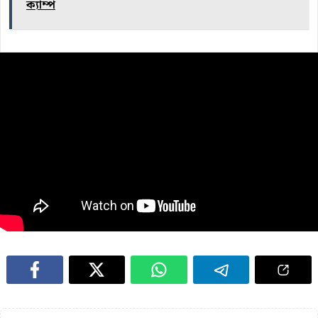
ক্যাম্প