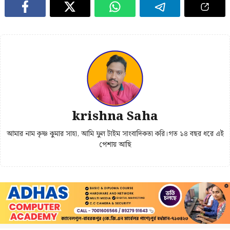
krishna Saha
আমার নাম কৃষ্ণ কুমার সাহা, আমি ফুল টাইম সাংবাদিকতা করি।গত ১৪ বছর ধরে এই
পেশায় আছি