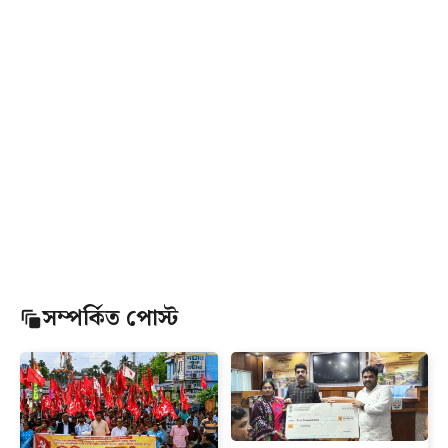
সম্পর্কিত পোস্ট