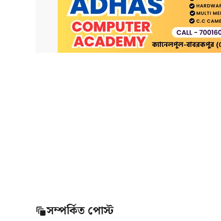
সম্পর্কিত পোস্ট