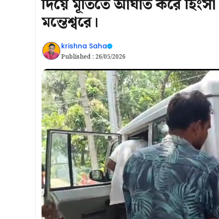
দিয়ে মূর্তিতে আঘাত করে হিংসা ছ
মন্তেশ্বরে।
krishna Saha
Published :
26/05/2026