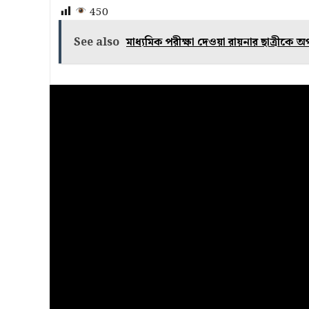
450
See also
মাধ্যমিক পরীক্ষা দেওয়া রায়নার ছাত্রীক