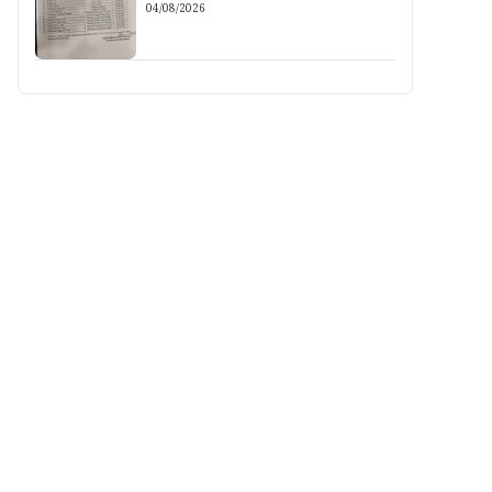
04/08/2026