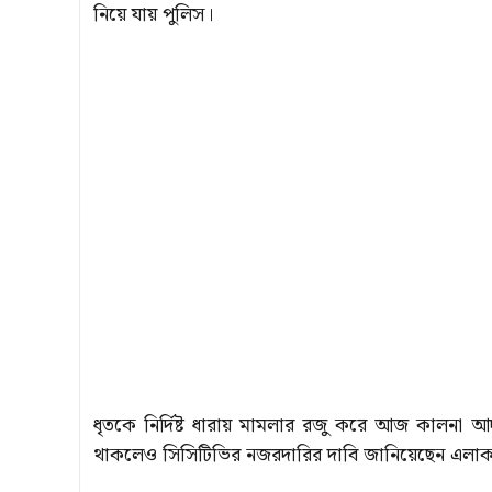
নিয়ে যায় পুলিস।
ধৃতকে নির্দিষ্ট ধারায় মামলার রজু করে আজ কালনা আদা
থাকলেও সিসিটিভির নজরদারির দাবি জানিয়েছেন এলাক