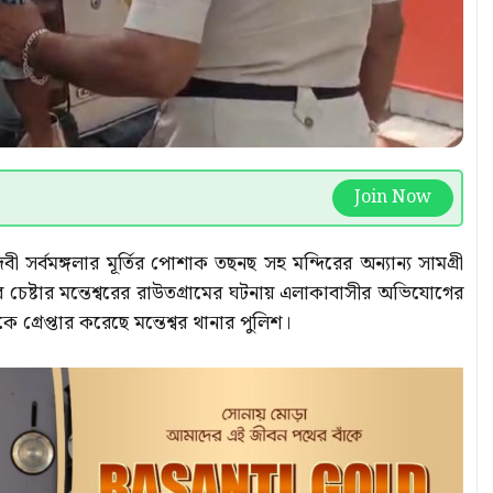
Join Now
দেবী সর্বমঙ্গলার মূর্তির পোশাক তছনছ সহ মন্দিরের অন্যান্য সামগ্রী
চেষ্টার মন্তেশ্বরের রাউতগ্রামের ঘটনায় এলাকাবাসীর অভিযোগের
 গ্রেপ্তার করেছে মন্তেশ্বর থানার পুলিশ।