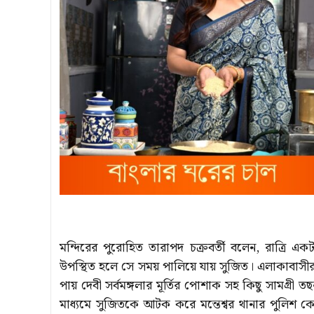
মন্দিরের পুরোহিত তারাপদ চক্রবর্তী বলেন, রাত্রি এ
উপস্থিত হলে সে সময় পালিয়ে যায় সুজিত। এলাকাবাসীর
পায় দেবী সর্বমঙ্গলার মূর্তির পোশাক সহ কিছু সামগ্র
মাধ্যমে সুজিতকে আটক করে মন্তেশ্বর থানার পুলিশ কে