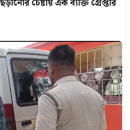
ড়ানোর চেষ্টায় এক ব্যক্তি গ্রেপ্তার