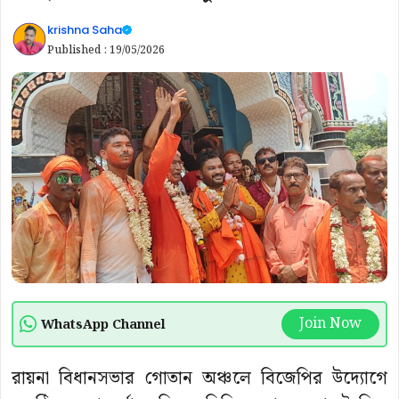
krishna Saha
Published :
19/05/2026
Join Now
WhatsApp Channel
রায়না বিধানসভার গোতান অঞ্চলে বিজেপির উদ্যোগে