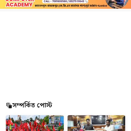
সম্পর্কিত পোস্ট