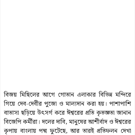
বিজয় মিছিলের আগে গোতান এলাকার বিভিন্ন মন্দিরে
গিয়ে দেব-দেবীর পুজো ও মাল্যদান করা হয়। পাশাপাশি
বাতাসা ছড়িয়ে উৎসর্গ করে ঈশ্বরের প্রতি কৃতজ্ঞতা জানান
বিজেপি কর্মীরা। দলের দাবি, মানুষের আশীর্বাদ ও ঈশ্বরের
কৃপায় বাংলায় পদ্ম ফুটেছে, আর তারই প্রতিফলন দেখা