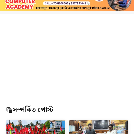
সম্পর্কিত পোস্ট