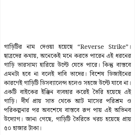
গাড়িটির নাম দেওয়া হয়েছে “Reverse Strike”।
ছাত্রদের কথায়, অনেকেই মনে করতে পারেন এই ধরনের
গাড়ি ভারসাম্য হারিয়ে উল্টে যেতে পারে। কিন্তু বাস্তবে
এমনটা হবে না বলেই দাবি তাদের। বিশেষ ডিজাইনের
কারণেই গাড়িটি ডিসব্যালেন্স হলেও সহজে উল্টে যাবে না।
একটি বাইকের ইঞ্জিন ব্যবহার করেই তৈরি হয়েছে এই
গাড়ি। দীর্ঘ প্রায় সাত থেকে আট মাসের পরিশ্রম ও
পরিকল্পনার পর অবশেষে বাস্তবে রূপ পায় এই অভিনব
উদ্যোগ। জানা গেছে, গাড়িটি তৈরিতে খরচ হয়েছে প্রায়
৫০ হাজার টাকা।