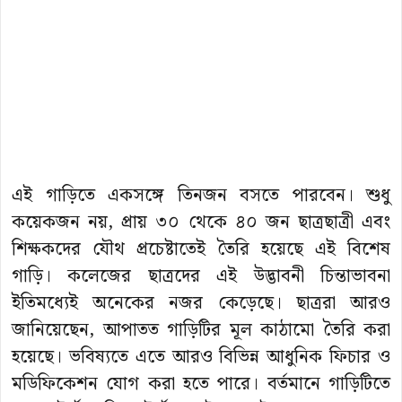
এই গাড়িতে একসঙ্গে তিনজন বসতে পারবেন। শুধু
কয়েকজন নয়, প্রায় ৩০ থেকে ৪০ জন ছাত্রছাত্রী এবং
শিক্ষকদের যৌথ প্রচেষ্টাতেই তৈরি হয়েছে এই বিশেষ
গাড়ি। কলেজের ছাত্রদের এই উদ্ভাবনী চিন্তাভাবনা
ইতিমধ্যেই অনেকের নজর কেড়েছে। ছাত্ররা আরও
জানিয়েছেন, আপাতত গাড়িটির মূল কাঠামো তৈরি করা
হয়েছে। ভবিষ্যতে এতে আরও বিভিন্ন আধুনিক ফিচার ও
মডিফিকেশন যোগ করা হতে পারে। বর্তমানে গাড়িটিতে