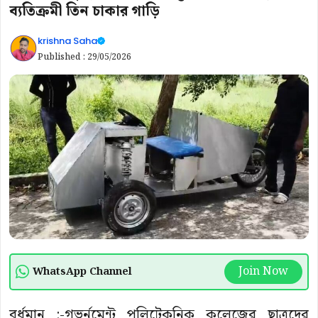
ব্যতিক্রমী তিন চাকার গাড়ি
krishna Saha
Published :
29/05/2026
Join Now
WhatsApp Channel
বর্ধমান :-গভর্নমেন্ট পলিটেকনিক কলেজের ছাত্রদের