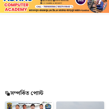
সম্পর্কিত পোস্ট