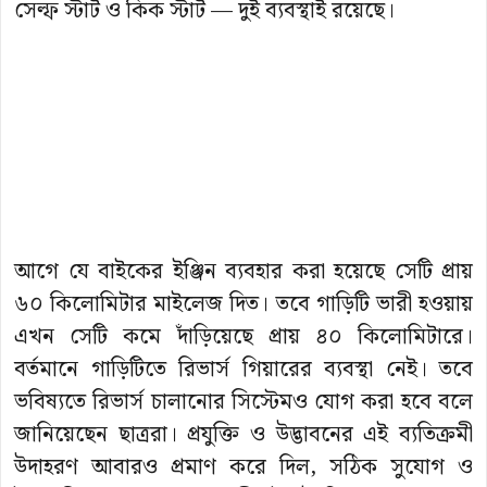
সেল্ফ স্টার্ট ও কিক স্টার্ট — দুই ব্যবস্থাই রয়েছে।
আগে যে বাইকের ইঞ্জিন ব্যবহার করা হয়েছে সেটি প্রায়
৬০ কিলোমিটার মাইলেজ দিত। তবে গাড়িটি ভারী হওয়ায়
এখন সেটি কমে দাঁড়িয়েছে প্রায় ৪০ কিলোমিটারে।
বর্তমানে গাড়িটিতে রিভার্স গিয়ারের ব্যবস্থা নেই। তবে
ভবিষ্যতে রিভার্স চালানোর সিস্টেমও যোগ করা হবে বলে
জানিয়েছেন ছাত্ররা। প্রযুক্তি ও উদ্ভাবনের এই ব্যতিক্রমী
উদাহরণ আবারও প্রমাণ করে দিল, সঠিক সুযোগ ও