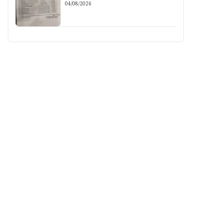
04/08/2026