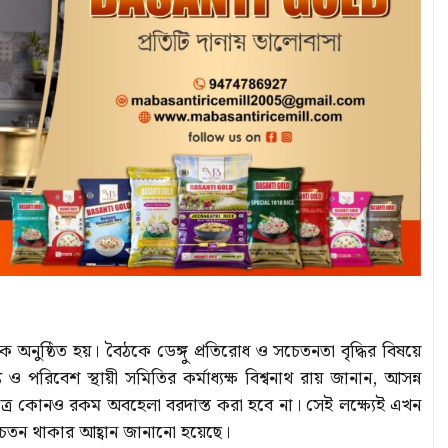
ক অনুষ্ঠিত হয়। বৈঠকে ডেঙ্গু প্রতিরোধ ও সচেতনতা বৃদ্ধির বিষয়ে
 পরিবেশ স্থায়ী সমিতির কর্মাধ্যক্ষ বিশ্বনাথ রায় জানান, আসন্ন
ক্ষেত্রে কোনও রকম অবহেলা বরদাস্ত করা হবে না। সেই লক্ষ্যেই এখন
চেতন থাকার আহ্বান জানানো হয়েছে।