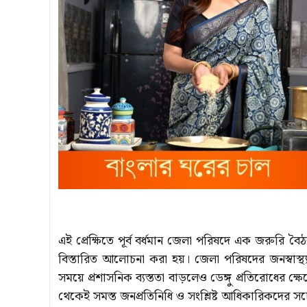
এই প্রেক্ষিতে পূর্ব বর্ধমান জেলা পরিষদে এক জরুরি বৈঠ
বিস্তারিত আলোচনা করা হয়। জেলা পরিষদের জনস্বাস্থ্য ও
সময়ে প্রশাসনিক ব্যস্ততা বাড়লেও ডেঙ্গু প্রতিরোধের 
থেকেই সমস্ত জনপ্রতিনিধি ও সংশ্লিষ্ট আধিকারিকদের স