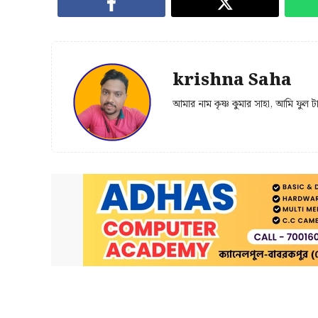
krishna Saha
আমার নাম কৃষ্ণ কুমার সাহা, আমি ফুল