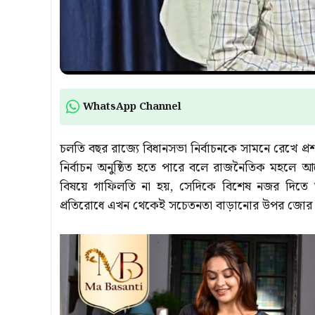
WhatsApp Channel
চলতি বছর রাজ্যে বিধানসভা নির্বাচনকে সামনে রেখে প্রশ
নির্বাচন অনুষ্ঠিত হতে পারে বলে রাজনৈতিক মহলে আলো
বিষয়ে গাফিলতি না হয়, সেদিকে বিশেষ নজর দিতে শুর
প্রতিরোধে এখন থেকেই সচেতনতা বাড়ানোর উপর জোর দ