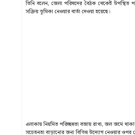
তিনি বলেন, জেলা পরিষদের বৈঠক থেকেই উপস্থিত পঞ্চায়
সক্রিয় ভূমিকা নেওয়ার বার্তা দেওয়া হয়েছে।
এলাকায় নিয়মিত পরিচ্ছন্নতা বজায় রাখা, জল জমে থাকার
সচেতনতা বাড়ানোর জন্য বিভিন্ন উদ্যোগ নেওয়ার ওপর 