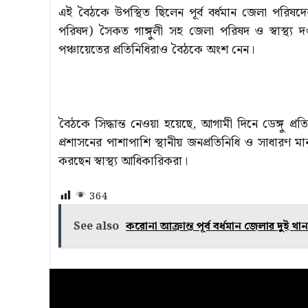
এই বৈঠকে উপস্থিত ছিলেন পূর্ব বর্ধমান জেলা পরিষদ
পরিষদ) সৈকত গাঙ্গুলী সহ জেলা পরিষদ ও স্বাস্থ্য দ
পঞ্চায়েতের প্রতিনিধিরাও বৈঠকে অংশ নেন।
বৈঠকে সিদ্ধান্ত নেওয়া হয়েছে, আগামী দিনে ডেঙ্গু
প্রশাসনের পাশাপাশি স্থানীয় জনপ্রতিনিধি ও সাধারণ 
করছেন স্বাস্থ্য আধিকারিকরা।
364
See also
করোনা আক্রান্ত পূর্ব বর্ধমান জেলার দুই থানার