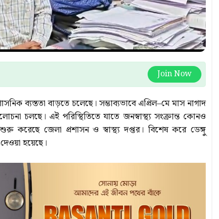
Join Now
াসনিক ব্যস্ততা বাড়তে চলেছে। সম্ভাব্যভাবে এপ্রিল–মে মাস নাগাদ
চনা চলছে। এই পরিস্থিতিতে যাতে জনস্বাস্থ্য সংক্রান্ত কোনও
ু করেছে জেলা প্রশাসন ও স্বাস্থ্য দপ্তর। বিশেষ করে ডেঙ্গু
েওয়া হয়েছে।