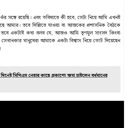
 ওঁর সঙ্গে রয়েছি। এবং ভবিষ্যতে কী হবে, সেটা নিয়ে আমি এখনই
য়েছে আমার। তবে দিল্লিতে যাওয়া বা আজকের প্রশাসনিক বৈঠকে
 তবে একটাই কথা বলব যে, আজও আমি তৃণমূল সাংসদ কিংবা
 সেখানকার মানুষেরা আমাকে একটা বিশ্বাস নিয়ে ভোট দিয়েছেন
।
দিনেই সিপিএম নেতার কাছে প্রকাশ্যে ক্ষমা চাইলেন বর্ধমানের