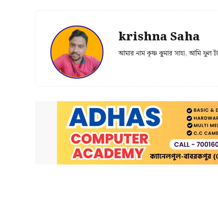
krishna Saha
আমার নাম কৃষ্ণ কুমার সাহা, আমি ফুল