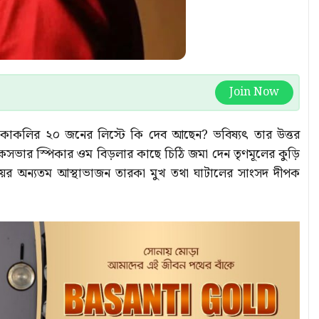
Join Now
ন, কাকলির ২০ জনের লিস্টে কি দেব আছেন? ভবিষ্যৎ তার উত্তর
সভার স্পিকার ওম বিড়লার কাছে চিঠি জমা দেন তৃণমূলের কুড়ি
্যায়ের অন্যতম আস্থাভাজন তারকা মুখ তথা ঘাটালের সাংসদ দীপক