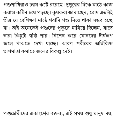
পশুপাখিরাও চরম কষ্টে রয়েছে। দুপুরের দিকে মাঠে কাজ
করাও কঠিন হয়ে পড়ছে। কৃষকরা জানাচ্ছেন, রোদ এতটাই
তীব্র যে বেশিক্ষণ মাঠে গবাদি পশু নিয়ে থাকা সম্ভব হচ্ছে
না। তাই অনেকেই পশুদের পুকুরে নামিয়ে দিচ্ছেন, যাতে
তারা কিছুটা স্বস্তি পায়। বিশেষ করে মোষদের দীর্ঘক্ষণ
জলে থাকতে দেখা যাচ্ছে। কারণ শরীরের অতিরিক্ত
তাপমাত্রা কমাতে জলের বিকল্প নেই।
পশুপ্রেমীদের একাংশের বক্তব্য, এই সময় শুধু মানুষ নয়,