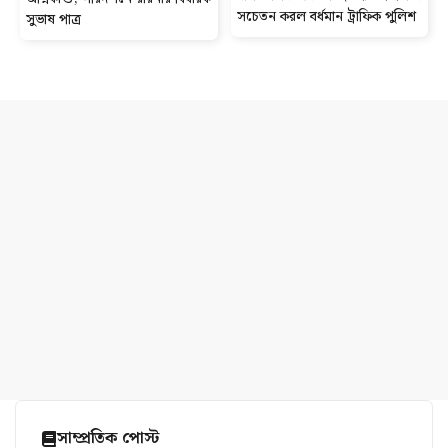
সচেতন করল বর্ধমান ট্রাফিক পুলিশ
সুভাষ পাত্র
সাম্প্রতিক পোস্ট