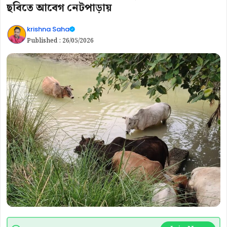
ছবিতে আবেগ নেটপাড়ায়
krishna Saha
Published :
26/05/2026