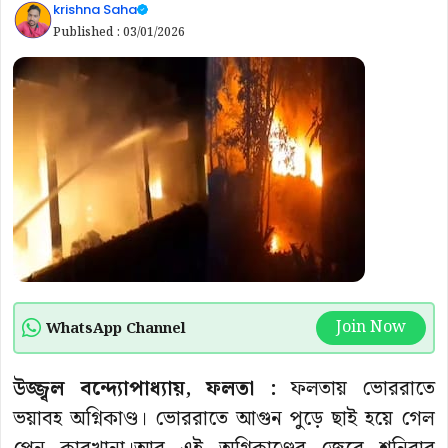
krishna Saha
Published :
03/01/2026
Join Now
WhatsApp Channel
উজ্জ্বল বন্দ্যোপাধ্যায়, ফলতা :
ফলতায় ভোররাতে
ভয়াবহ অগ্নিকাণ্ড। ভোররাতে আগুন পুড়ে ছাই হয়ে গেল