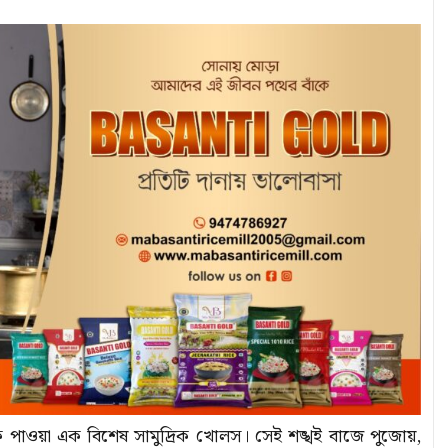
 পাওয়া এক বিশেষ সামুদ্রিক খোলস। সেই শঙ্খই বাজে পুজোয়,