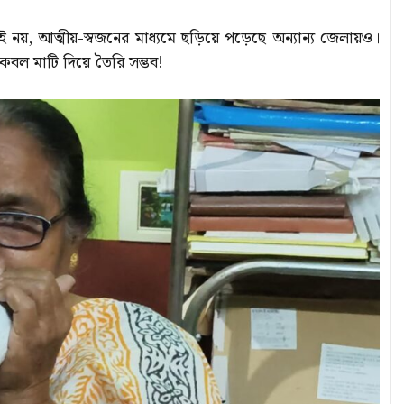
েই নয়, আত্মীয়-স্বজনের মাধ্যমে ছড়িয়ে পড়েছে অন্যান্য জেলায়ও।
বল মাটি দিয়ে তৈরি সম্ভব!