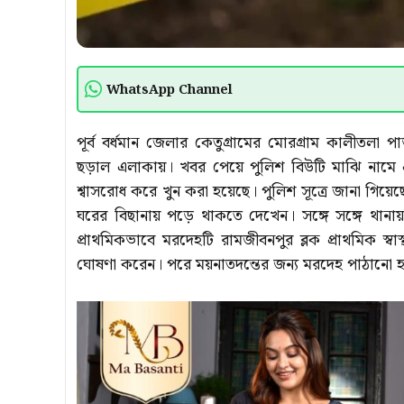
WhatsApp Channel
পূর্ব বর্ধমান জেলার কেতুগ্রামের মোরগ্রাম কালীতলা প
ছড়াল এলাকায়। খবর পেয়ে পুলিশ বিউটি মাঝি নামে
শ্বাসরোধ করে খুন করা হয়েছে। পুলিশ সূত্রে জানা গিয
ঘরের বিছানায় পড়ে থাকতে দেখেন। সঙ্গে সঙ্গে থানা
প্রাথমিকভাবে মরদেহটি রামজীবনপুর ব্লক প্রাথমিক স্বাস
ঘোষণা করেন। পরে ময়নাতদন্তের জন্য মরদেহ পাঠানো হ