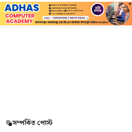
সম্পর্কিত পোস্ট