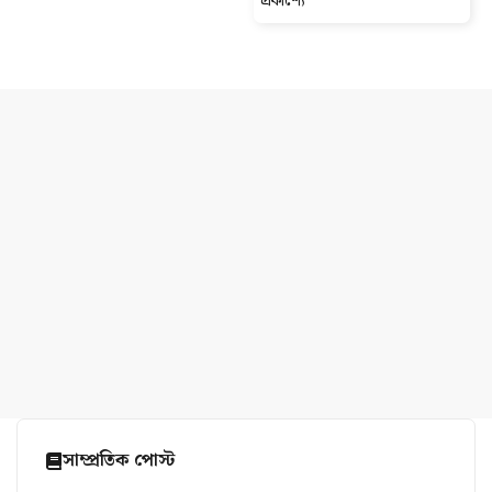
প্রকাশ্যে
সাম্প্রতিক পোস্ট