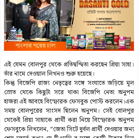
এই যেমন বোলপুর থেকে প্রতিদ্বন্দ্বিতা করছেন প্রিয়া সাহা।
তাঁর নামে দেওয়াল লিখনও শুরু হয়েছে।
কিন্তু বিজেপি রাজ্য নেতৃত্বের সঙ্গে সংঘাতে জড়িয়ে মূল
স্রোত থেকে কিছুটা সরে থাকা বিজেপি নেতা অনুপম
হাজরা এই আবহে বিস্ফোরক ফেসবুক পোস্ট করলেন।এক
সময় বোলপুরের সাংসদ ছিলেন অনুপম। সেই বোলপুর
থেকেই প্রিয়া সাহাকে প্রার্থী করা নিয়ে বিস্ফোরক অনুপম
ফেসবুকে লিখলেন, ”জেতা সিটে দুর্বল প্রার্থী দেওয়ার জন্য