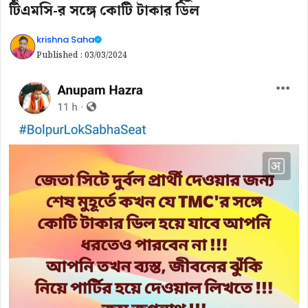
টিএমসি-র সঙ্গে কোটি টাকার ডিল
krishna Saha
Published :
03/03/2024