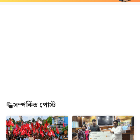
সম্পর্কিত পোস্ট